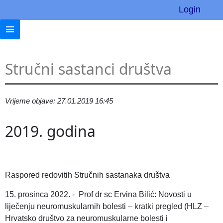
Login
Stručni sastanci društva
Vrijeme objave: 27.01.2019 16:45
2019. godina
Raspored redovitih Stručnih sastanaka društva
15. prosinca 2022. - Prof dr sc Ervina Bilić: Novosti u
liječenju neuromuskularnih bolesti – kratki pregled (HLZ –
Hrvatsko društvo za neuromuskularne bolesti i