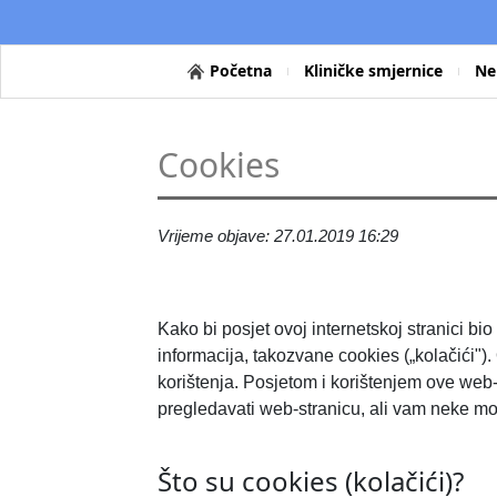
Početna
Kliničke smjernice
Ne
Cookies
Vrijeme objave: 27.01.2019 16:29
Kako bi posjet ovoj internetskoj stranici bio
informacija, takozvane cookies („kolačići")
korištenja. Posjetom i korištenjem ove web-
pregledavati web-stranicu, ali vam neke mo
Što su cookies (kolačići)?