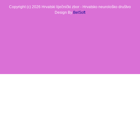
Copyright (c) 2026 Hrvatski liječnički zbor - Hrvatsko neurološko društvo
Design By
BelSoft