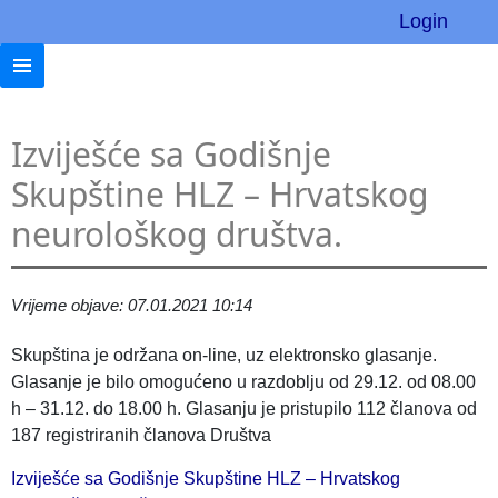
Login
Izviješće sa Godišnje
Skupštine HLZ – Hrvatskog
neurološkog društva.
Vrijeme objave: 07.01.2021 10:14
Skupština je održana on-line, uz elektronsko glasanje.
Glasanje je bilo omogućeno u razdoblju od 29.12. od 08.00
h – 31.12. do 18.00 h. Glasanju je pristupilo 112 članova od
187 registriranih članova Društva
Izviješće sa Godišnje Skupštine HLZ – Hrvatskog