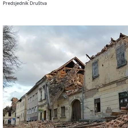
Predsjednik Društva