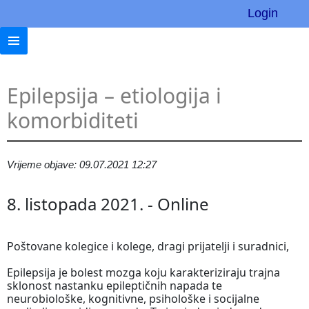
Login
Epilepsija – etiologija i
komorbiditeti
Vrijeme objave: 09.07.2021 12:27
8. listopada 2021. - Online
Poštovane kolegice i kolege, dragi prijatelji i suradnici,
Epilepsija je bolest mozga koju karakteriziraju trajna
sklonost nastanku epileptičnih napada te
neurobiološke, kognitivne, psihološke i socijalne