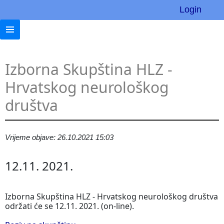
Login
Izborna Skupština HLZ -
Hrvatskog neurološkog
društva
Vrijeme objave: 26.10.2021 15:03
12.11. 2021.
Izborna Skupština HLZ - Hrvatskog neurološkog društva
održati će se 12.11. 2021. (on-line).