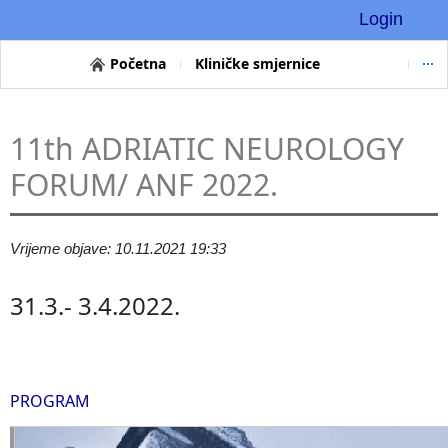
Login
Početna
Kliničke smjernice
11th ADRIATIC NEUROLOGY
FORUM/ ANF 2022.
Vrijeme objave: 10.11.2021 19:33
31.3.- 3.4.2022.
PROGRAM