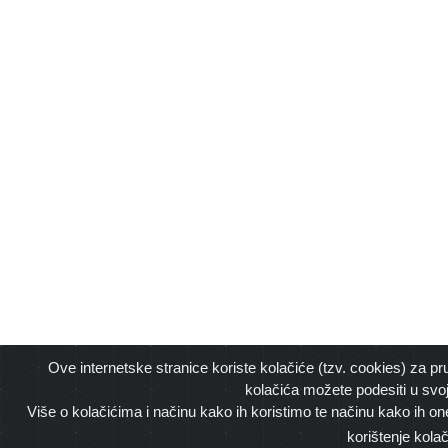
Ove internetske stranice koriste kolačiće (tzv. cookies) za pr
kolačića možete podesiti u svo
Više o kolačićima i načinu kako ih koristimo te načinu kako ih on
korištenje kola