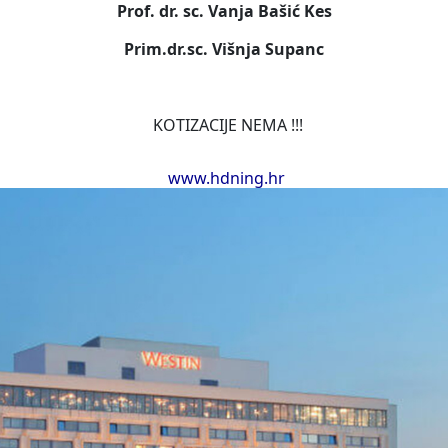
Prof. dr. sc. Vanja Bašić Kes
Prim.dr.sc. Višnja Supanc
KOTIZACIJE NEMA !!!
www.hdning.hr