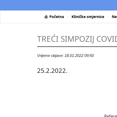
Početna
Kliničke smjernice
Ne
TREĆI SIMPOZIJ COVI
Vrijeme objave: 18.01.2022 09:50
25.2.2022.
Refere