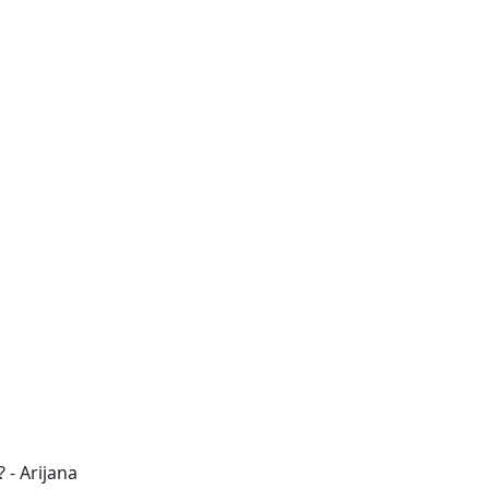
 - Arijana