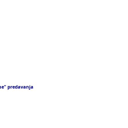
ine" predavanja