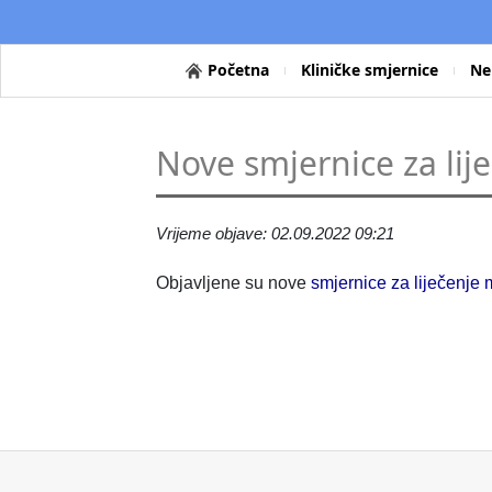
Početna
Kliničke smjernice
Ne
Nove smjernice za lij
Vrijeme objave: 02.09.2022 09:21
Objavljene su nove
smjernice za liječenje 