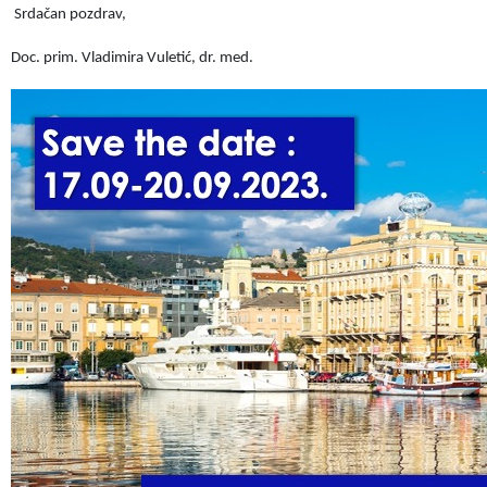
Srdačan pozdrav,
Doc. prim. Vladimira Vuletić, dr. med.