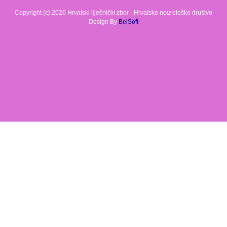
Copyright (c) 2026 Hrvatski liječnički zbor - Hrvatsko neurološko društvo
Design By
BelSoft