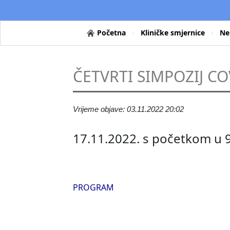
Početna
Kliničke smjernice
Ne
ČETVRTI SIMPOZIJ CO
Vrijeme objave: 03.11.2022 20:02
17.11.2022. s početkom u 9 
PROGRAM