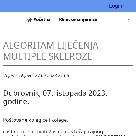
Login
Početna
Kliničke smjernice
ALGORITAM LIJEČENJA
MULTIPLE SKLEROZE
Vrijeme objave: 27.02.2023 21:06
Dubrovnik, 07. listopada 2023.
godine.
Poštovane kolegice i kolege,
čast nam je pozvati Vas na naš tečaj trajnog