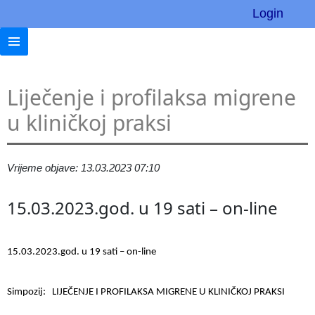
Login
Liječenje i profilaksa migrene
u kliničkoj praksi
Vrijeme objave: 13.03.2023 07:10
15.03.2023.god. u 19 sati – on-line
15.03.2023.god. u 19 sati – on-line
Simpozij: LIJEČENJE I PROFILAKSA MIGRENE U KLINIČKOJ PRAKSI