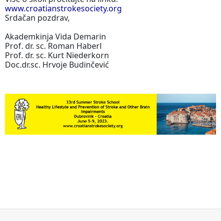
www.croatianstrokesociety.org
Srdačan pozdrav,
Akademkinja Vida Demarin
Prof. dr. sc. Roman Haberl
Prof. dr. sc. Kurt Niederkorn
Doc.dr.sc. Hrvoje Budinčević