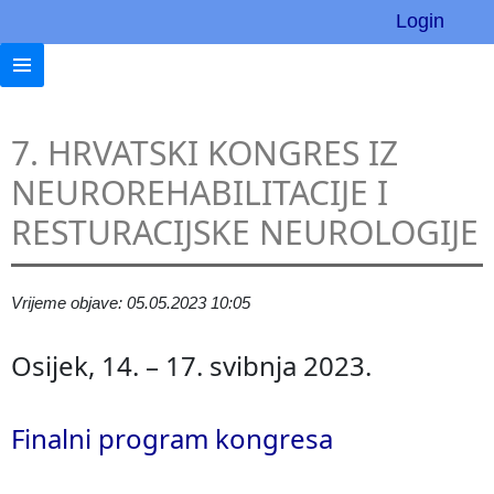
Login
7. HRVATSKI KONGRES IZ
NEUROREHABILITACIJE I
RESTURACIJSKE NEUROLOGIJE
Vrijeme objave: 05.05.2023 10:05
Osijek, 14. – 17. svibnja 2023.
Finalni program kongresa