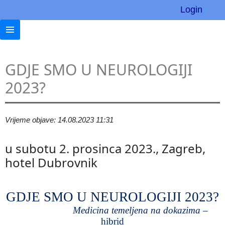
Login
GDJE SMO U NEUROLOGIJI
2023?
Vrijeme objave: 14.08.2023 11:31
u subotu 2. prosinca 2023., Zagreb,
hotel Dubrovnik
GDJE SMO U NEUROLOGIJI 2023?
Medicina temeljena na dokazima
–
hibrid