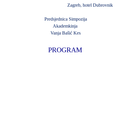
Zagreb, hotel Dubrovnik
Predsjednica Simpozija
Akademkinja
Vanja Bašić Kes
PROGRAM