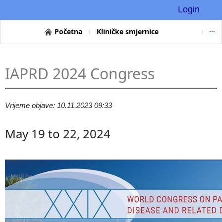
Login
Početna
Kliničke smjernice
IAPRD 2024 Congress
Vrijeme objave: 10.11.2023 09:33
May 19 to 22, 2024