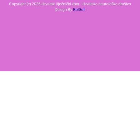
Copyright (c) 2026 Hrvatski liječnički zbor - Hrvatsko neurološko društvo
Design By
BelSoft