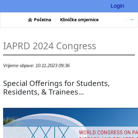
Login
Početna
Kliničke smjernice
IAPRD 2024 Congress
Vrijeme objave: 10.11.2023 09:36
Special Offerings for Students,
Residents, & Trainees...