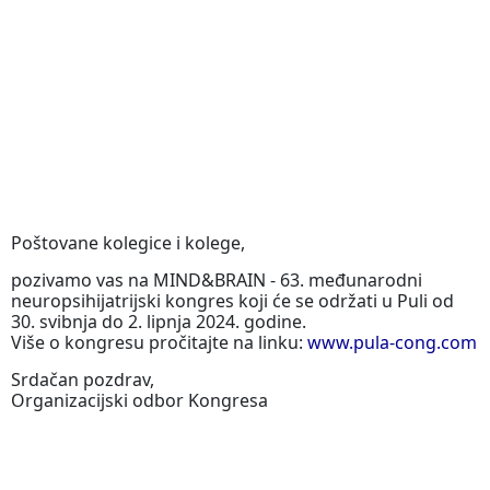
Poštovane kolegice i kolege,
pozivamo vas na MIND&BRAIN - 63. međunarodni
neuropsihijatrijski kongres koji će se održati u Puli od
30. svibnja do 2. lipnja 2024. godine.
Više o kongresu pročitajte na linku:
www.pula-cong.com
Srdačan pozdrav,
Organizacijski odbor Kongresa