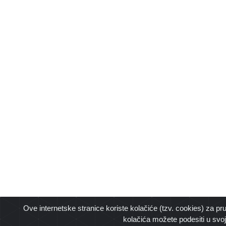
Ove internetske stranice koriste kolačiće (tzv. cookies) za pr
kolačića možete podesiti u svo