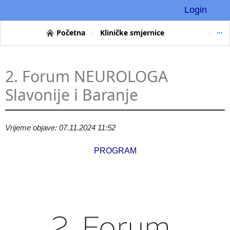
Login
Početna
Kliničke smjernice
2. Forum NEUROLOGA
Slavonije i Baranje
Vrijeme objave: 07.11.2024 11:52
PROGRAM