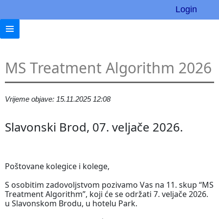
Login
MS Treatment Algorithm 2026
Vrijeme objave: 15.11.2025 12:08
Slavonski Brod, 07. veljače 2026.
Poštovane kolegice i kolege,
S osobitim zadovoljstvom pozivamo Vas na 11. skup “MS
Treatment Algorithm”, koji će se održati 7. veljače 2026.
u Slavonskom Brodu, u hotelu Park.