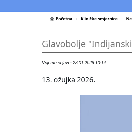
Početna
Kliničke smjernice
Ne
Glavobolje "Indijansk
Vrijeme objave: 28.01.2026 10:14
13. ožujka 2026.