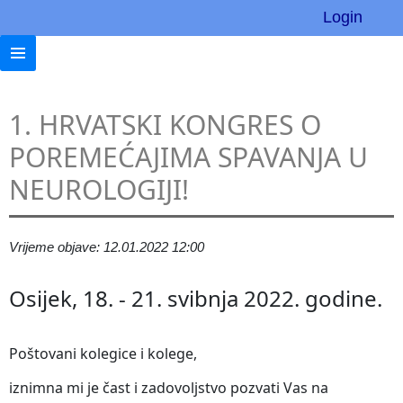
Login
1. HRVATSKI KONGRES O
POREMEĆAJIMA SPAVANJA U
NEUROLOGIJI!
Vrijeme objave: 12.01.2022 12:00
Osijek, 18. - 21. svibnja 2022. godine.
Poštovani kolegice i kolege,
iznimna mi je čast i zadovoljstvo pozvati Vas na